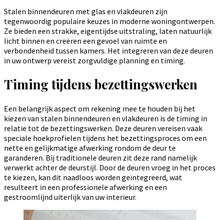
Stalen binnendeuren met glas en vlakdeuren zijn
tegenwoordig populaire keuzes in moderne woningontwerpen.
Ze bieden een strakke, eigentijdse uitstraling, laten natuurlijk
licht binnen en creëren een gevoel van ruimte en
verbondenheid tussen kamers. Het integreren van deze deuren
in uw ontwerp vereist zorgvuldige planning en timing.
Timing tijdens bezettingswerken
Een belangrijk aspect om rekening mee te houden bij het
kiezen van stalen binnendeuren en vlakdeuren is de timing in
relatie tot de bezettingswerken. Deze deuren vereisen vaak
speciale hoekprofielen tijdens het bezettingsproces om een
nette en gelijkmatige afwerking rondom de deur te
garanderen. Bij traditionele deuren zit deze rand namelijk
verwerkt achter de deurstijl. Door de deuren vroeg in het proces
te kiezen, kan dit naadloos worden geïntegreerd, wat
resulteert in een professionele afwerking en een
gestroomlijnd uiterlijk van uw interieur.