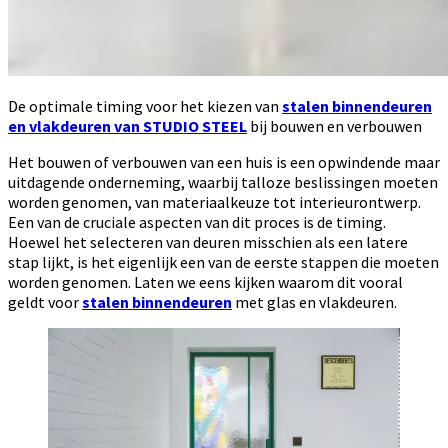
De optimale timing voor het kiezen van
stalen binnendeuren
en vlakdeuren van STUDIO STEEL
bij bouwen en verbouwen
Het bouwen of verbouwen van een huis is een opwindende maar
uitdagende onderneming, waarbij talloze beslissingen moeten
worden genomen, van materiaalkeuze tot interieurontwerp.
Een van de cruciale aspecten van dit proces is de timing.
Hoewel het selecteren van deuren misschien als een latere
stap lijkt, is het eigenlijk een van de eerste stappen die moeten
worden genomen. Laten we eens kijken waarom dit vooral
geldt voor
stalen binnendeuren
met glas en vlakdeuren.