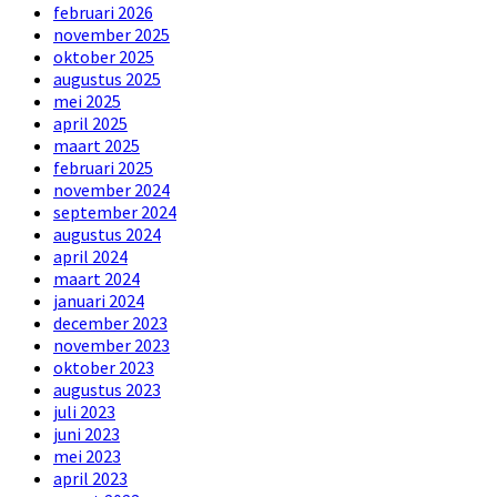
februari 2026
november 2025
oktober 2025
augustus 2025
mei 2025
april 2025
maart 2025
februari 2025
november 2024
september 2024
augustus 2024
april 2024
maart 2024
januari 2024
december 2023
november 2023
oktober 2023
augustus 2023
juli 2023
juni 2023
mei 2023
april 2023