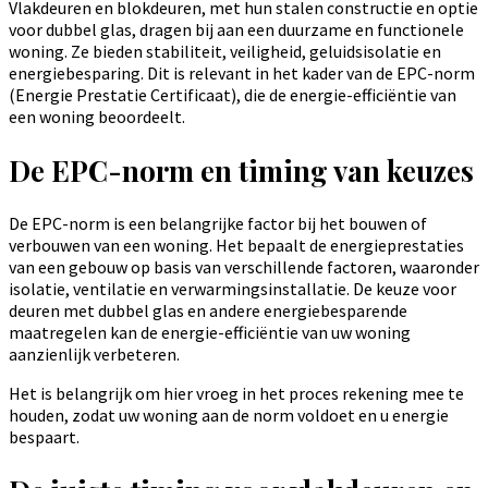
Vlakdeuren en blokdeuren, met hun stalen constructie en optie
voor dubbel glas, dragen bij aan een duurzame en functionele
woning. Ze bieden stabiliteit, veiligheid, geluidsisolatie en
energiebesparing. Dit is relevant in het kader van de EPC-norm
(Energie Prestatie Certificaat), die de energie-efficiëntie van
een woning beoordeelt.
De EPC-norm en timing van keuzes
De EPC-norm is een belangrijke factor bij het bouwen of
verbouwen van een woning. Het bepaalt de energieprestaties
van een gebouw op basis van verschillende factoren, waaronder
isolatie, ventilatie en verwarmingsinstallatie. De keuze voor
deuren met dubbel glas en andere energiebesparende
maatregelen kan de energie-efficiëntie van uw woning
aanzienlijk verbeteren.
Het is belangrijk om hier vroeg in het proces rekening mee te
houden, zodat uw woning aan de norm voldoet en u energie
bespaart.