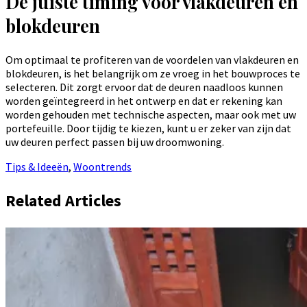
De juiste timing voor vlakdeuren en
blokdeuren
Om optimaal te profiteren van de voordelen van vlakdeuren en
blokdeuren, is het belangrijk om ze vroeg in het bouwproces te
selecteren. Dit zorgt ervoor dat de deuren naadloos kunnen
worden geïntegreerd in het ontwerp en dat er rekening kan
worden gehouden met technische aspecten, maar ook met uw
portefeuille. Door tijdig te kiezen, kunt u er zeker van zijn dat
uw deuren perfect passen bij uw droomwoning.
Tips & Ideeën
,
Woontrends
Related Articles