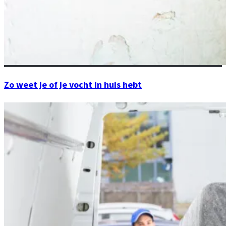
Zo weet je of je vocht in huis hebt