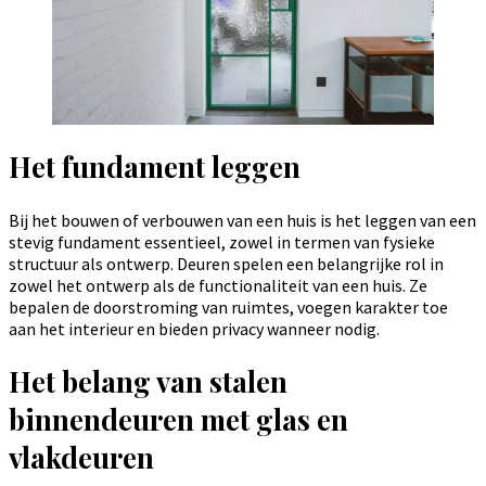
Het fundament leggen
Bij het bouwen of verbouwen van een huis is het leggen van een
stevig fundament essentieel, zowel in termen van fysieke
structuur als ontwerp. Deuren spelen een belangrijke rol in
zowel het ontwerp als de functionaliteit van een huis. Ze
bepalen de doorstroming van ruimtes, voegen karakter toe
aan het interieur en bieden privacy wanneer nodig.
Het belang van stalen
binnendeuren met glas en
vlakdeuren