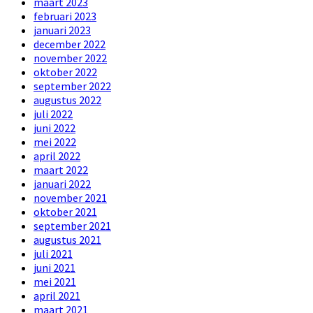
maart 2023
februari 2023
januari 2023
december 2022
november 2022
oktober 2022
september 2022
augustus 2022
juli 2022
juni 2022
mei 2022
april 2022
maart 2022
januari 2022
november 2021
oktober 2021
september 2021
augustus 2021
juli 2021
juni 2021
mei 2021
april 2021
maart 2021