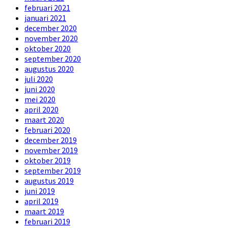
februari 2021
januari 2021
december 2020
november 2020
oktober 2020
september 2020
augustus 2020
juli 2020
juni 2020
mei 2020
april 2020
maart 2020
februari 2020
december 2019
november 2019
oktober 2019
september 2019
augustus 2019
juni 2019
april 2019
maart 2019
februari 2019