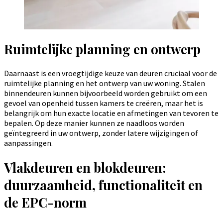
Ruimtelijke planning en ontwerp
Daarnaast is een vroegtijdige keuze van deuren cruciaal voor de
ruimtelijke planning en het ontwerp van uw woning. Stalen
binnendeuren kunnen bijvoorbeeld worden gebruikt om een
gevoel van openheid tussen kamers te creëren, maar het is
belangrijk om hun exacte locatie en afmetingen van tevoren te
bepalen. Op deze manier kunnen ze naadloos worden
geïntegreerd in uw ontwerp, zonder latere wijzigingen of
aanpassingen.
Vlakdeuren en blokdeuren:
duurzaamheid, functionaliteit en
de EPC-norm