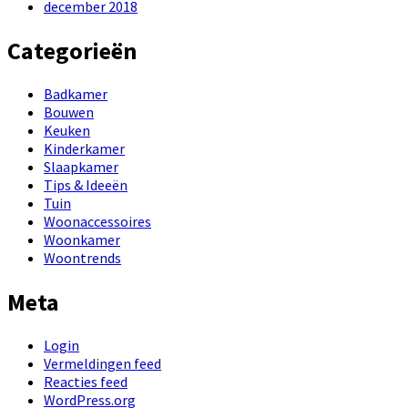
december 2018
Categorieën
Badkamer
Bouwen
Keuken
Kinderkamer
Slaapkamer
Tips & Ideeën
Tuin
Woonaccessoires
Woonkamer
Woontrends
Meta
Login
Vermeldingen feed
Reacties feed
WordPress.org