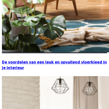
De voordelen van een leuk en opvallend vloerkleed in
je interieur