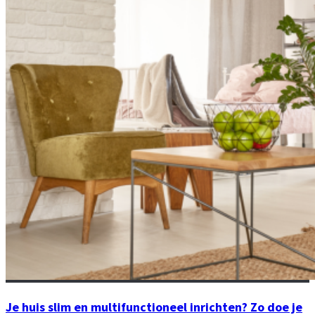
Je huis slim en multifunctioneel inrichten? Zo doe je