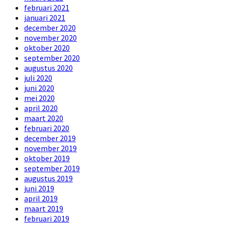
februari 2021
januari 2021
december 2020
november 2020
oktober 2020
september 2020
augustus 2020
juli 2020
juni 2020
mei 2020
april 2020
maart 2020
februari 2020
december 2019
november 2019
oktober 2019
september 2019
augustus 2019
juni 2019
april 2019
maart 2019
februari 2019