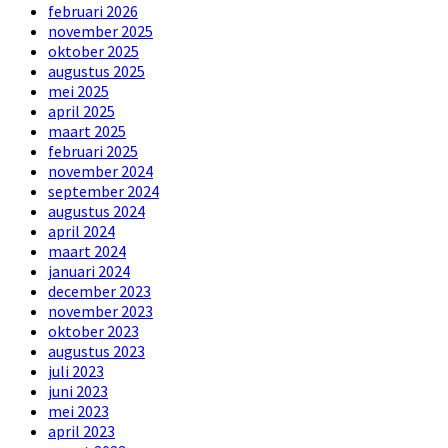
februari 2026
november 2025
oktober 2025
augustus 2025
mei 2025
april 2025
maart 2025
februari 2025
november 2024
september 2024
augustus 2024
april 2024
maart 2024
januari 2024
december 2023
november 2023
oktober 2023
augustus 2023
juli 2023
juni 2023
mei 2023
april 2023