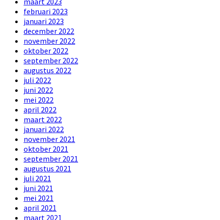
maart 2023
februari 2023
januari 2023
december 2022
november 2022
oktober 2022
september 2022
augustus 2022
juli 2022
juni 2022
mei 2022
april 2022
maart 2022
januari 2022
november 2021
oktober 2021
september 2021
augustus 2021
juli 2021
juni 2021
mei 2021
april 2021
maart 2021