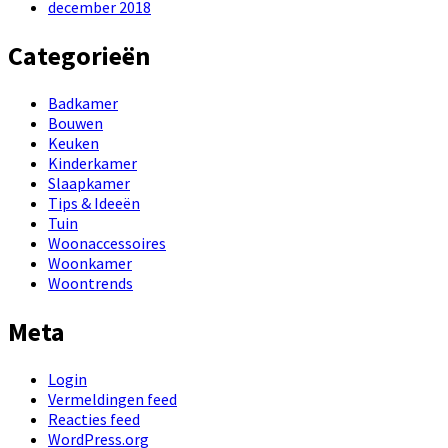
december 2018
Categorieën
Badkamer
Bouwen
Keuken
Kinderkamer
Slaapkamer
Tips & Ideeën
Tuin
Woonaccessoires
Woonkamer
Woontrends
Meta
Login
Vermeldingen feed
Reacties feed
WordPress.org