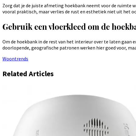
Zorg dat je de juiste afmeting hoekbank neemt voor de ruimte waa
vooral praktisch, maar verlies de rust en esthetiek niet uit het o
Gebruik een vloerkleed om de hoekba
Om de hoekbank in de rest van het interieur over te laten gaan e
doorlopende, geografische patronen werken hier goed voor, maar 
Woontrends
Related Articles