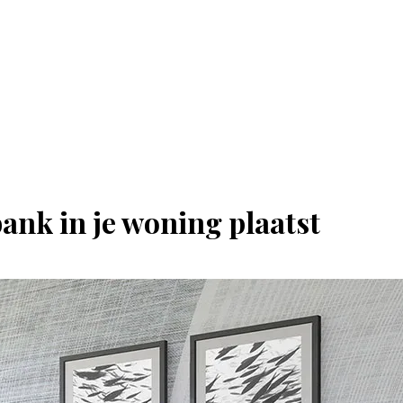
bank in je woning plaatst