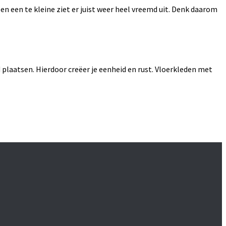
en een te kleine ziet er juist weer heel vreemd uit. Denk daarom
d plaatsen. Hierdoor creëer je eenheid en rust. Vloerkleden met