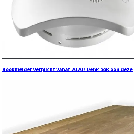
Rookmelder verplicht vanaf 2020? Denk ook aan deze